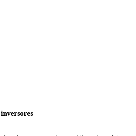
 inversores