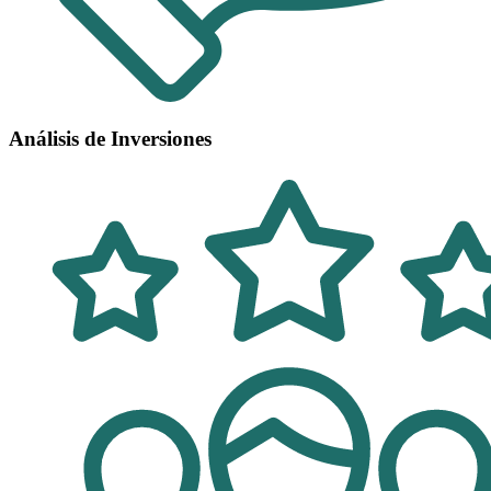
Análisis de Inversiones