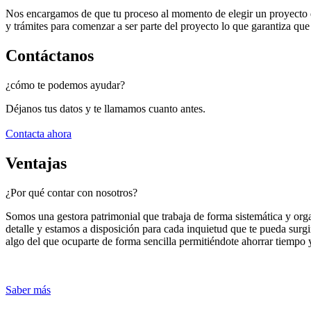
Nos encargamos de que tu proceso al momento de elegir un proyecto 
y trámites para comenzar a ser parte del proyecto lo que garantiza q
Contáctanos
¿cómo te podemos ayudar?
Déjanos tus datos y te llamamos cuanto antes.
Contacta ahora
Ventajas
¿Por qué contar con nosotros?
Somos una gestora patrimonial que trabaja de forma sistemática y org
detalle y estamos a disposición para cada inquietud que te pueda sur
algo del que ocuparte de forma sencilla permitiéndote ahorrar tiempo 
Saber más