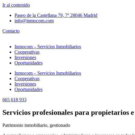
Ir al contenido
Paseo de la Castellana 79, 7º 28046 Madrid
info@inmocom.com
Contacto
Inmocom – Servicios Inmobiliarios
Cooperativas
Inversiones
Oportunidades
Inmocom – Servicios Inmobiliarios
Cooperativas
Inversiones
Oportunidades
665 618 933
Servicios profesionales para propietarios e
Patrimonio inmobiliario, gestionado