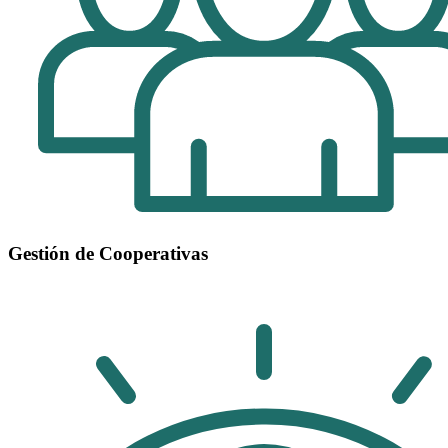
Gestión de Cooperativas