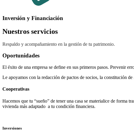
Inversión y Financiación
Nuestros servicios
Respaldo y acompañamiento en la gestión de tu patrimonio.
Oportunidades
El éxito de una empresa se define en sus primeros pasos. Prevenir er
Le apoyamos con la redacción de pactos de socios, la constitución de 
Cooperativas
Hacemos que tu “sueño” de tener una casa se materialice de forma tra
vivienda más adaptado a tu condición financiera.
Inversiones