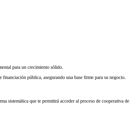
mental para un crecimiento sólido.
de financiación pública, asegurando una base firme para su negocio.
ma sistemática que te permitirá acceder al proceso de cooperativa de