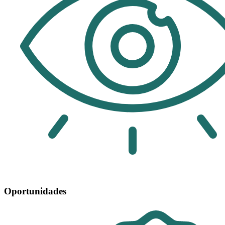
Oportunidades