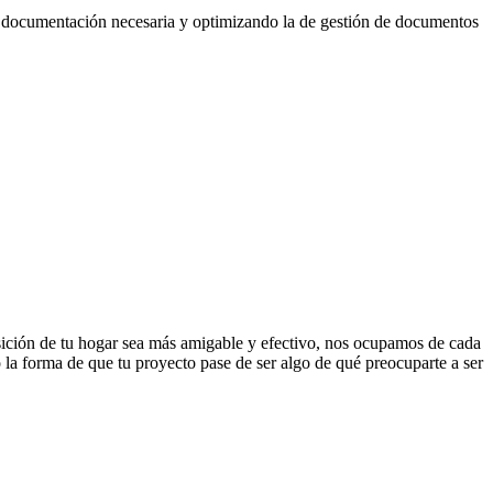
a documentación necesaria y optimizando la de gestión de documentos
isición de tu hogar sea más amigable y efectivo, nos ocupamos de cada
la forma de que tu proyecto pase de ser algo de qué preocuparte a ser