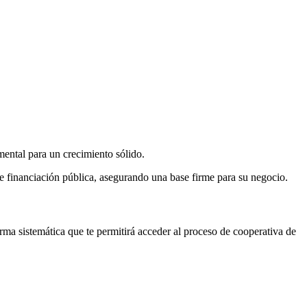
mental para un crecimiento sólido.
de financiación pública, asegurando una base firme para su negocio.
ma sistemática que te permitirá acceder al proceso de cooperativa de