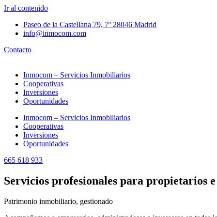
Ir al contenido
Paseo de la Castellana 79, 7º 28046 Madrid
info@inmocom.com
Contacto
Inmocom – Servicios Inmobiliarios
Cooperativas
Inversiones
Oportunidades
Inmocom – Servicios Inmobiliarios
Cooperativas
Inversiones
Oportunidades
665 618 933
Servicios profesionales para propietarios e
Patrimonio inmobiliario, gestionado