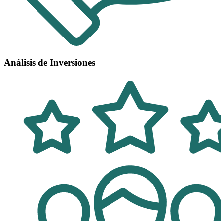
Análisis de Inversiones