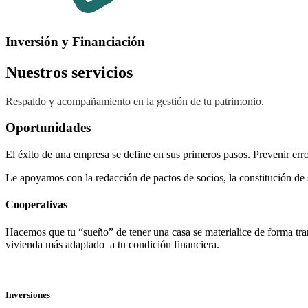
Inversión y Financiación
Nuestros servicios
Respaldo y acompañamiento en la gestión de tu patrimonio.
Oportunidades
El éxito de una empresa se define en sus primeros pasos. Prevenir er
Le apoyamos con la redacción de pactos de socios, la constitución de 
Cooperativas
Hacemos que tu “sueño” de tener una casa se materialice de forma tra
vivienda más adaptado a tu condición financiera.
Inversiones