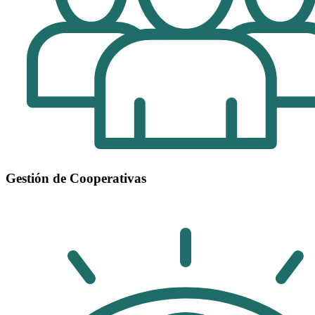
Gestión de Cooperativas