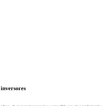
 inversores