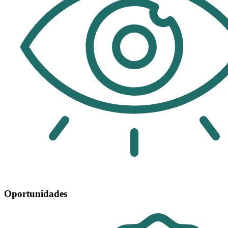
Oportunidades