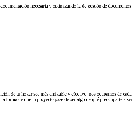
a documentación necesaria y optimizando la de gestión de documentos
isición de tu hogar sea más amigable y efectivo, nos ocupamos de cada
la forma de que tu proyecto pase de ser algo de qué preocuparte a ser