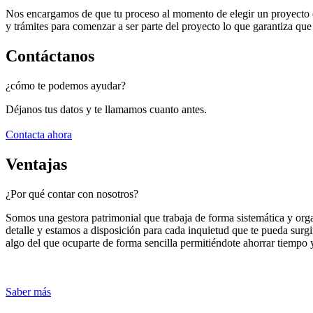
Nos encargamos de que tu proceso al momento de elegir un proyecto 
y trámites para comenzar a ser parte del proyecto lo que garantiza q
Contáctanos
¿cómo te podemos ayudar?
Déjanos tus datos y te llamamos cuanto antes.
Contacta ahora
Ventajas
¿Por qué contar con nosotros?
Somos una gestora patrimonial que trabaja de forma sistemática y org
detalle y estamos a disposición para cada inquietud que te pueda sur
algo del que ocuparte de forma sencilla permitiéndote ahorrar tiempo 
Saber más