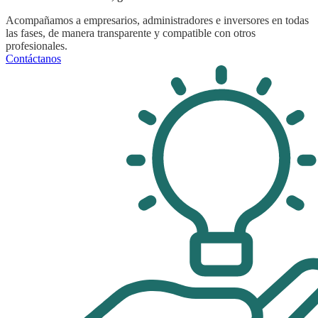
Acompañamos a empresarios, administradores e inversores en todas
las fases, de manera transparente y compatible con otros
profesionales.
Contáctanos