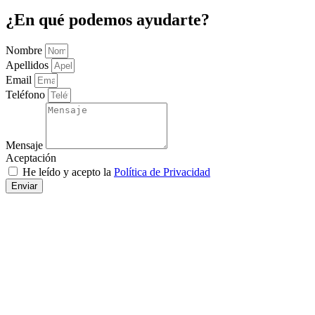
¿En qué podemos ayudarte?
Nombre
Apellidos
Email
Teléfono
Mensaje
Aceptación
He leído y acepto la
Política de Privacidad
Enviar