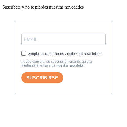
Suscríbete y no te pierdas nuestras novedades