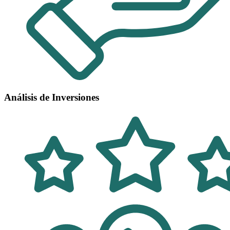
Análisis de Inversiones