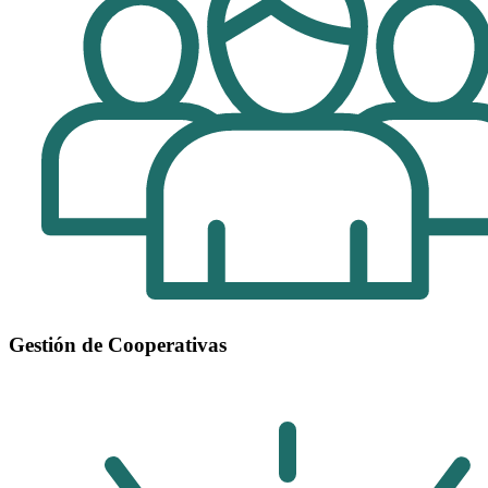
Gestión de Cooperativas