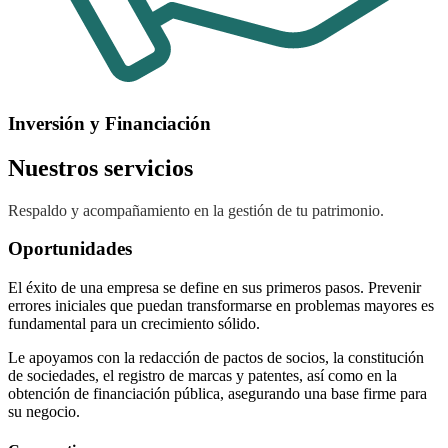
Inversión y Financiación
Nuestros servicios
Respaldo y acompañamiento en la gestión de tu patrimonio.
Oportunidades
El éxito de una empresa se define en sus primeros pasos. Prevenir
errores iniciales que puedan transformarse en problemas mayores es
fundamental para un crecimiento sólido.
Le apoyamos con la redacción de pactos de socios, la constitución
de sociedades, el registro de marcas y patentes, así como en la
obtención de financiación pública, asegurando una base firme para
su negocio.