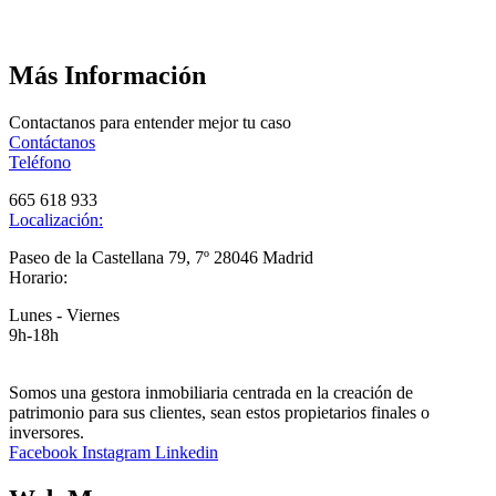
Más Información
Contactanos para entender mejor tu caso
Contáctanos
Teléfono
665 618 933
Localización:
Paseo de la Castellana 79, 7º 28046 Madrid
Horario:
Lunes - Viernes
9h-18h
Somos una gestora inmobiliaria centrada en la creación de
patrimonio para sus clientes, sean estos propietarios finales o
inversores.
Facebook
Instagram
Linkedin