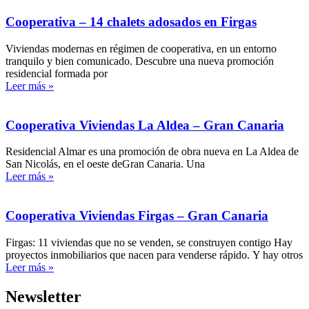
Cooperativa – 14 chalets adosados en Firgas
Viviendas modernas en régimen de cooperativa, en un entorno
tranquilo y bien comunicado. Descubre una nueva promoción
residencial formada por
Leer más »
Cooperativa Viviendas La Aldea – Gran Canaria
Residencial Almar es una promoción de obra nueva en La Aldea de
San Nicolás, en el oeste deGran Canaria. Una
Leer más »
Cooperativa Viviendas Firgas – Gran Canaria
Firgas: 11 viviendas que no se venden, se construyen contigo Hay
proyectos inmobiliarios que nacen para venderse rápido. Y hay otros
Leer más »
Newsletter