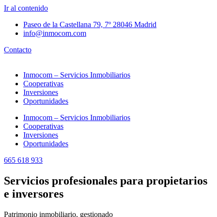
Ir al contenido
Paseo de la Castellana 79, 7º 28046 Madrid
info@inmocom.com
Contacto
Inmocom – Servicios Inmobiliarios
Cooperativas
Inversiones
Oportunidades
Inmocom – Servicios Inmobiliarios
Cooperativas
Inversiones
Oportunidades
665 618 933
Servicios profesionales para propietarios
e inversores
Patrimonio inmobiliario, gestionado