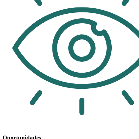
Oportunidades