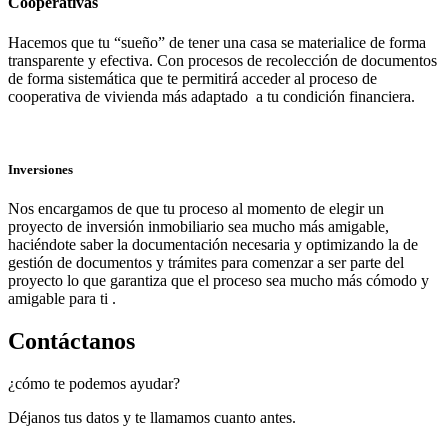
Cooperativas
Hacemos que tu “sueño” de tener una casa se materialice de forma
transparente y efectiva. Con procesos de recolección de documentos
de forma sistemática que te permitirá acceder al proceso de
cooperativa de vivienda más adaptado a tu condición financiera.
Inversiones
Nos encargamos de que tu proceso al momento de elegir un
proyecto de inversión inmobiliario sea mucho más amigable,
haciéndote saber la documentación necesaria y optimizando la de
gestión de documentos y trámites para comenzar a ser parte del
proyecto lo que garantiza que el proceso sea mucho más cómodo y
amigable para ti .
Contáctanos
¿cómo te podemos ayudar?
Déjanos tus datos y te llamamos cuanto antes.